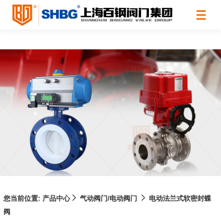
您当前位置:
产品中心
气动阀门/电动阀门
电动法兰式软密封蝶
阀