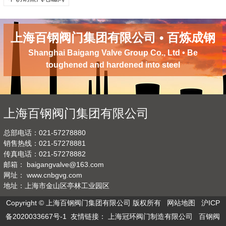
上海百钢阀门集团有限公司 • 百炼成钢
Shanghai Baigang Valve Group Co., Ltd • Be
toughened and hardened into steel
上海百钢阀门集团有限公司
总部电话：021-57278880
销售热线：021-57278881
传真电话：021-57278882
邮箱：
baigangvalve@163.com
网址：
www.cnbgvg.com
地址：上海市金山区亭林工业园区
Copyright © 上海百钢阀门集团有限公司 版权所有
网站地图
沪ICP
备2020033667号-1
友情链接：
上海冠环阀门制造有限公司
百钢阀