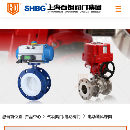
您当前位置:
产品中心
气动阀门/电动阀门
电动通风蝶阀