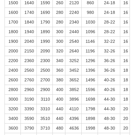
1500
1640
1590
260
2120
860
24-18
16
1600
1740
1690
280
2240
980
24-18
16
1700
1840
1790
280
2340
1030
28-22
16
1800
1940
1890
300
2440
1096
28-22
16
1900
2040
1990
300
2540
1146
32-22
16
2000
2150
2090
320
2640
1196
32-26
16
2200
2360
2300
340
3252
1296
36-26
16
2400
2560
2500
360
3452
1396
36-26
18
2600
2760
2700
380
3652
1496
40-26
18
2800
2960
2900
400
3852
1596
40-26
18
3000
3190
3110
400
3896
1698
44-30
18
3200
3390
3310
440
4110
1798
44-30
20
3400
3590
3510
440
4396
1898
48-30
20
3600
3790
3710
480
4636
1998
48-30
20