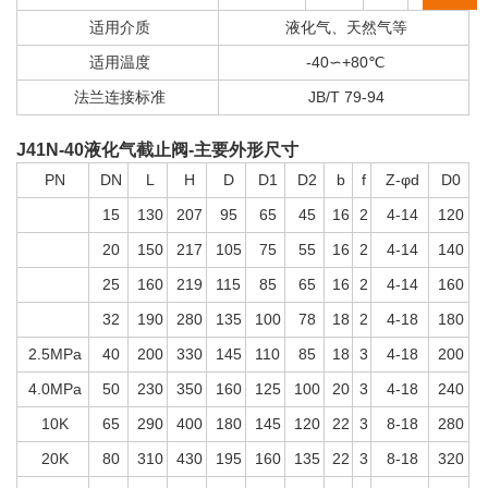
适用介质
液化气、天然气等
适用温度
-40∽+80℃
法兰连接标准
JB/T 79-94
J41N-40
液化气截止阀-主要外形尺寸
PN
DN
L
H
D
D1
D2
b
f
Z-φd
D0
15
130
207
95
65
45
16
2
4-14
120
20
150
217
105
75
55
16
2
4-14
140
25
160
219
115
85
65
16
2
4-14
160
32
190
280
135
100
78
18
2
4-18
180
2.5MPa
40
200
330
145
110
85
18
3
4-18
200
4.0MPa
50
230
350
160
125
100
20
3
4-18
240
10K
65
290
400
180
145
120
22
3
8-18
280
20K
80
310
430
195
160
135
22
3
8-18
320