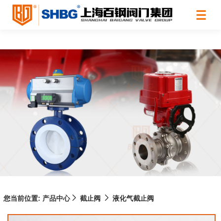
您当前位置:
产品中心
截止阀
液化气截止阀