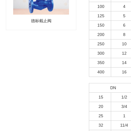
100
4
125
5
德标截止阀
150
6
200
8
250
10
300
12
350
14
400
16
DN
15
1/2
20
3/4
25
1
32
11/4