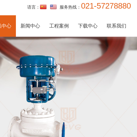
021-57278880
语言：
服务热线：
品中心
新闻中心
工程案例
下载中心
联系我们