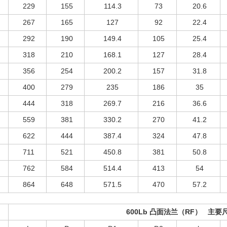
229
155
114.3
73
20.6
267
165
127
92
22.4
292
190
149.4
105
25.4
318
210
168.1
127
28.4
356
254
200.2
157
31.8
400
279
235
186
35
444
318
269.7
216
36.6
559
381
330.2
270
41.2
622
444
387.4
324
47.8
711
521
450.8
381
50.8
762
584
514.4
413
54
864
648
571.5
470
57.2
600Lb 凸面法兰（RF） 主要