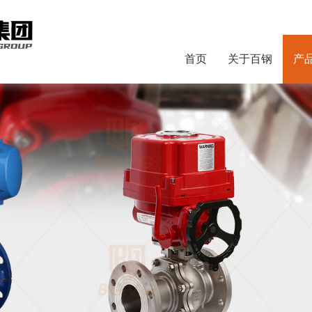
首页
关于百钢
产