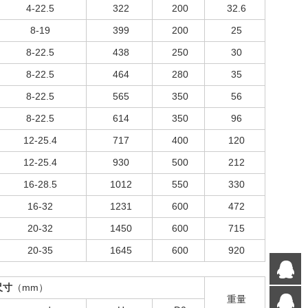
4-22.5
322
200
32.6
8-19
399
200
25
8-22.5
438
250
30
8-22.5
464
280
35
8-22.5
565
350
56
8-22.5
614
350
96
12-25.4
717
400
120
12-25.4
930
500
212
16-28.5
1012
550
330
16-32
1231
600
472
20-32
1450
600
715
20-35
1645
600
920
Q
尺寸
（mm）
重量
Q