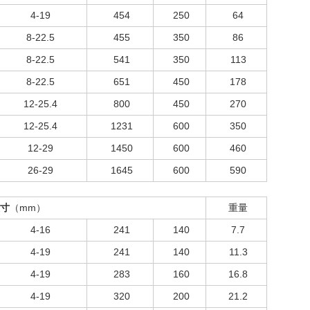
4-19
454
250
64
8-22.5
455
350
86
8-22.5
541
350
113
8-22.5
651
450
178
12-25.4
800
450
270
12-25.4
1231
600
350
12-29
1450
600
460
26-29
1645
600
590
尺寸
（mm）
重量
4-16
241
140
7.7
4-19
241
140
11.3
4-19
283
160
16.8
4-19
320
200
21.2