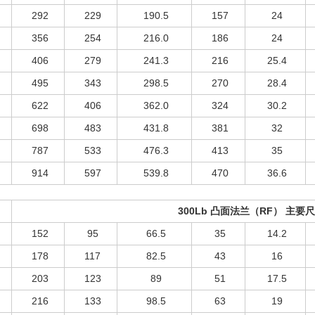
292
229
190.5
157
24
356
254
216.0
186
24
406
279
241.3
216
25.4
495
343
298.5
270
28.4
622
406
362.0
324
30.2
698
483
431.8
381
32
787
533
476.3
413
35
914
597
539.8
470
36.6
300Lb 凸面法兰（RF
）
主要
152
95
66.5
35
14.2
178
117
82.5
43
16
203
123
89
51
17.5
216
133
98.5
63
19